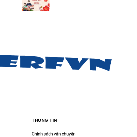
THÔNG TIN
Chính sách vận chuyển