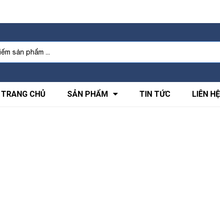
TRANG CHỦ
SẢN PHẨM
TIN TỨC
LIÊN HỆ