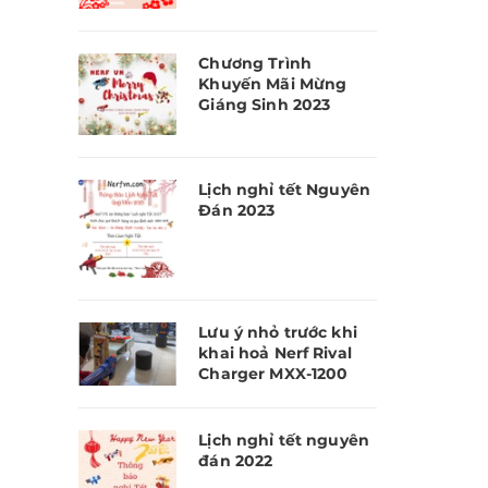
Chương Trình
Khuyến Mãi Mừng
Giáng Sinh 2023
Lịch nghỉ tết Nguyên
Đán 2023
Lưu ý nhỏ trước khi
khai hoả Nerf Rival
Charger MXX-1200
Lịch nghỉ tết nguyên
đán 2022