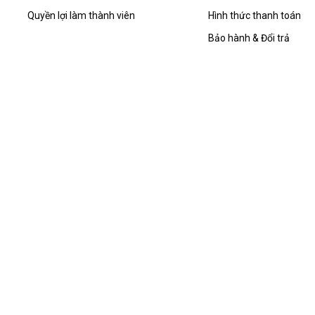
Quyền lợi làm thành viên
Hình thức thanh toán
Bảo hành & Đổi trả