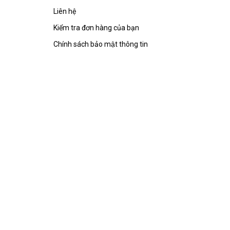
Liên hệ
Kiểm tra đơn hàng của bạn
Chính sách bảo mật thông tin