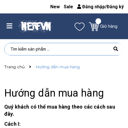
New
Sale
Đăng nhập
/
Đăng ký
Giỏ hàng
Trang chủ
Hướng dẫn mua hàng
Hướng dẫn mua hàng
Quý khách có thể mua hàng theo các cách sau
đây.
Cách I: