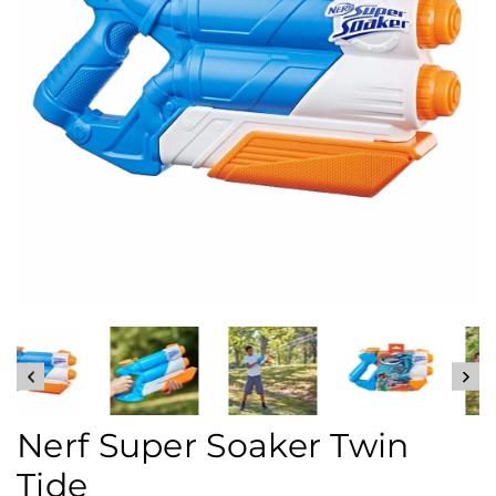
Nerf Super Soaker Twin
Tide