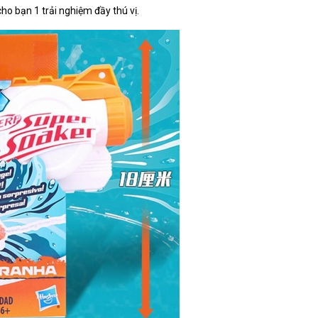
ho bạn 1 trải nghiệm đầy thú vị.