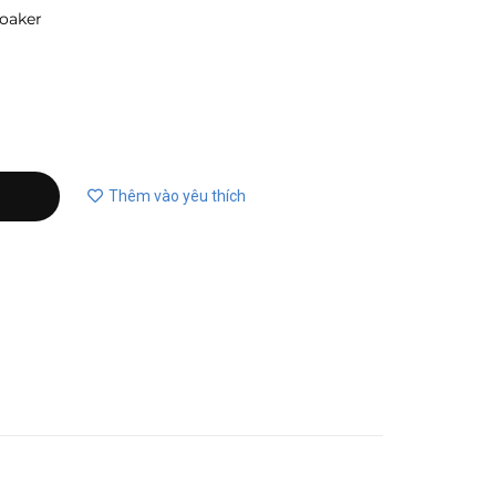
oaker
Thêm vào yêu thích