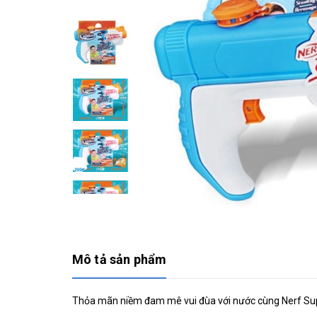
Mô tả sản phẩm
Thỏa mãn niềm đam mê vui đùa với nước cùng Nerf Su