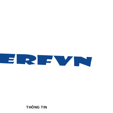
THÔNG TIN