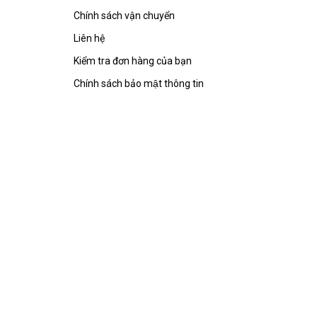
Chính sách vận chuyển
Liên hệ
Kiểm tra đơn hàng của bạn
Chính sách bảo mật thông tin