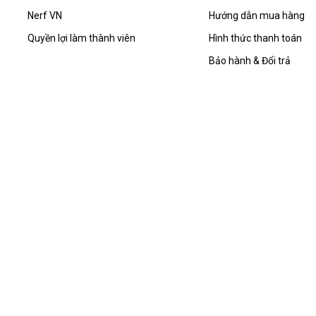
Nerf VN
Hướng dẫn mua hàng
Quyền lợi làm thành viên
Hình thức thanh toán
Bảo hành & Đổi trả