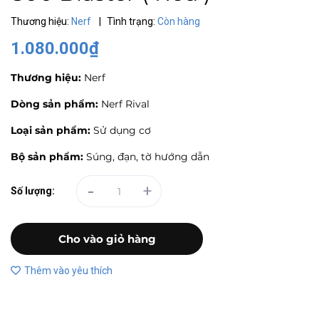
Thương hiệu:
Nerf
|
Tình trạng:
Còn hàng
1.080.000₫
Thương hiệu:
Nerf
Dòng sản phẩm:
Nerf Rival
Loại sản phẩm:
Sử dụng cơ
Bộ sản phẩm:
Súng, đạn, tờ hướng dẫn
-
+
Số lượng:
Cho vào giỏ hàng
Thêm vào yêu thích