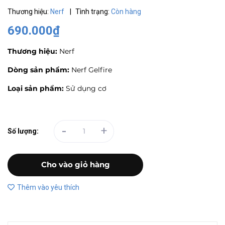
Thương hiệu:
Nerf
|
Tình trạng:
Còn hàng
690.000₫
Thương hiệu:
Nerf
Dòng sản phẩm:
Nerf Gelfire
Loại sản phẩm:
Sử dụng cơ
-
+
Số lượng:
Cho vào giỏ hàng
Thêm vào yêu thích