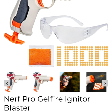
Nerf Pro Gelfire Ignitor
Blaster