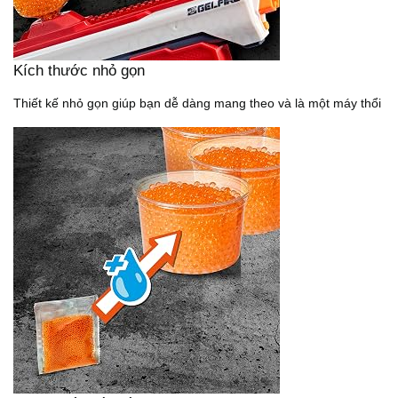
Kích thước nhỏ gọn
Thiết kế nhỏ gọn giúp bạn dễ dàng mang theo và là một máy thổi dự