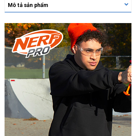
Mô tả sản phẩm