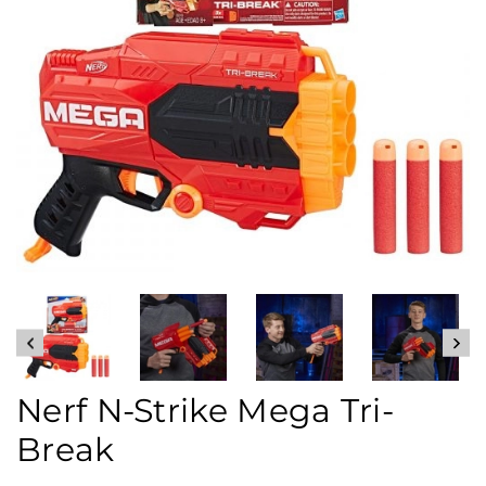
Nerf N-Strike Mega Tri-
Break