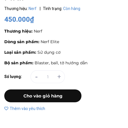
Thương hiệu:
Nerf
|
Tình trạng:
Còn hàng
450.000₫
Thương hiệu:
Nerf
Dòng sản phẩm:
Nerf Elite
Loại sản phẩm:
Sử dụng cơ
Bộ sản phẩm:
Blaster, ball, tờ hướng dẫn
-
+
Số lượng:
Cho vào giỏ hàng
Thêm vào yêu thích