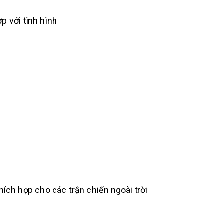
p với tình hình
 thích hợp cho các trận chiến ngoài trời