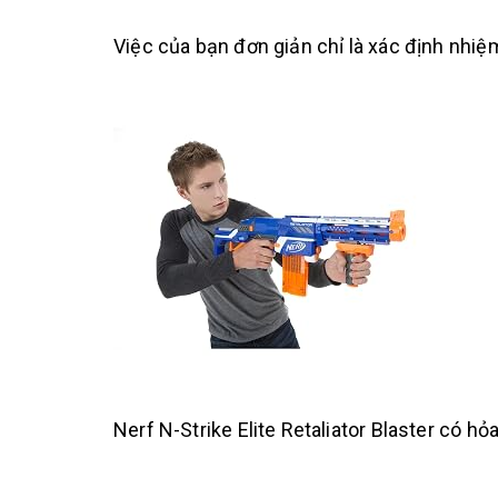
Việc của bạn đơn giản chỉ là xác định nhiệ
Nerf N-Strike Elite Retaliator Blaster có hỏ