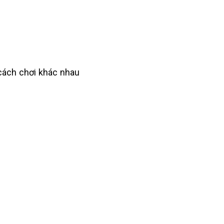
 cách chơi khác nhau