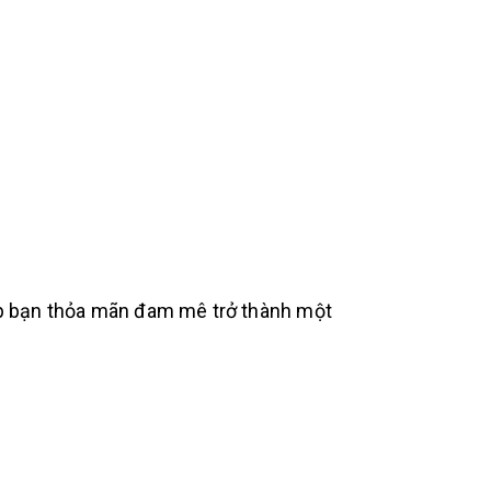
iúp bạn thỏa mãn đam mê trở thành một