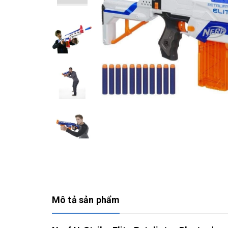
Mô tả sản phẩm