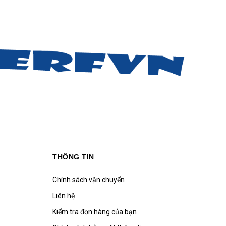
THÔNG TIN
Chính sách vận chuyển
Liên hệ
Kiểm tra đơn hàng của bạn