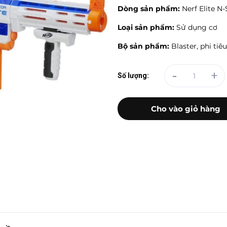
Dòng sản phẩm:
Nerf Elite N-
Loại sản phẩm:
Sử dụng cơ
Bộ sản phẩm:
Blaster, phi ti
-
+
Số lượng:
Cho vào giỏ hàng