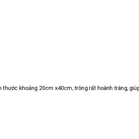
 kích thước khoảng 20cm x40cm, trông rất hoành tráng, g