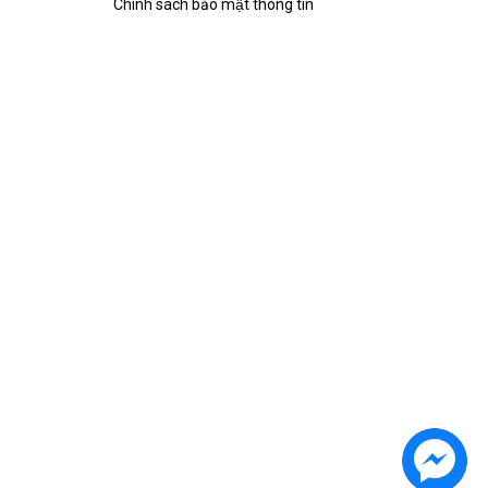
Chính sách bảo mật thông tin