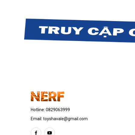
Hotline:
0829063999
Email:
toyshavale@gmail.com