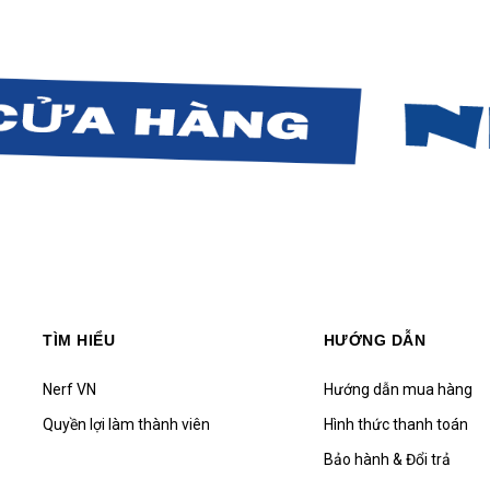
TÌM HIỂU
HƯỚNG DẪN
Nerf VN
Hướng dẫn mua hàng
Quyền lợi làm thành viên
Hình thức thanh toán
Bảo hành & Đổi trả