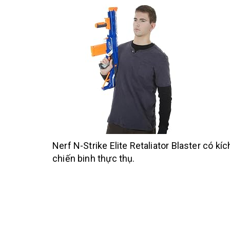
Nerf N-Strike Elite Retaliator Blaster có
chiến binh thực thụ.