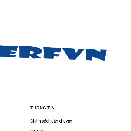
THÔNG TIN
Chính sách vận chuyển
Liên hệ