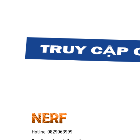
Hotline:
0829063999