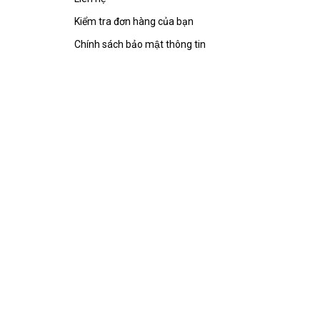
Kiểm tra đơn hàng của bạn
Chính sách bảo mật thông tin