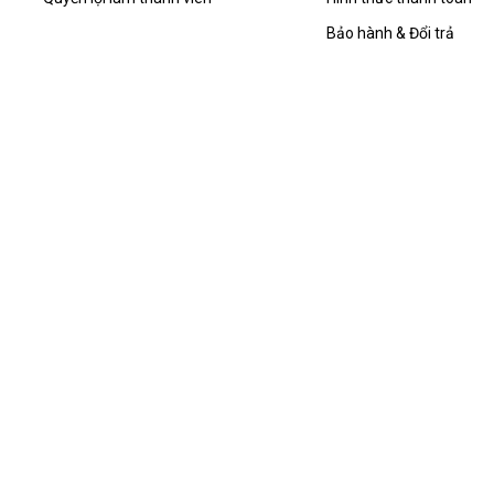
Bảo hành & Đổi trả