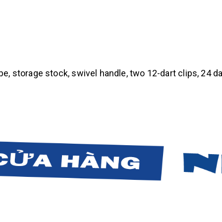
pe, storage stock, swivel handle, two 12-dart clips, 24 da