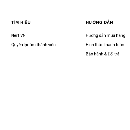
TÌM HIỂU
HƯỚNG DẪN
Nerf VN
Hướng dẫn mua hàng
Quyền lợi làm thành viên
Hình thức thanh toán
Bảo hành & Đổi trả