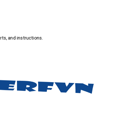
rts, and instructions.