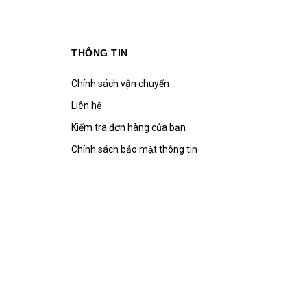
THÔNG TIN
Chính sách vận chuyển
Liên hệ
Kiểm tra đơn hàng của bạn
Chính sách bảo mật thông tin