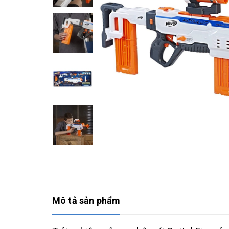
Mô tả sản phẩm