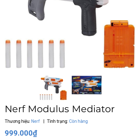
Nerf Modulus Mediator
Thương hiệu:
Nerf
|
Tình trạng:
Còn hàng
999.000₫