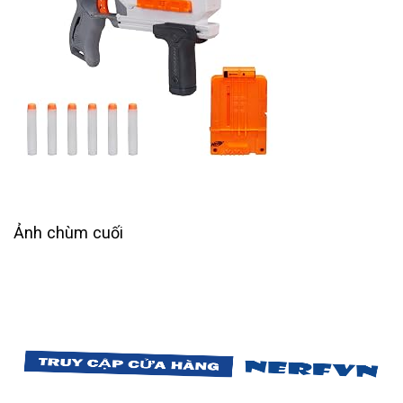
Ảnh chùm cuối