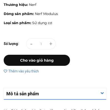
Thương hiệu:
Nerf
Dòng sản phẩm:
Nerf Modulus
Loại sản phẩm:
Sử dụng cơ
-
+
Số lượng:
Cho vào giỏ hàng
Thêm vào yêu thích
Mô tả sản phẩm