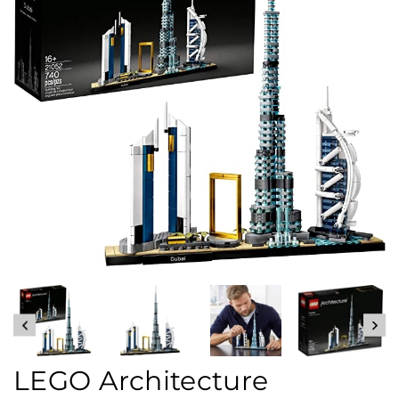
LEGO Architecture