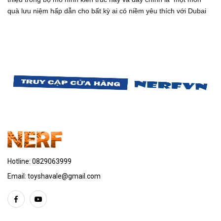
quà lưu niệm hấp dẫn cho bất kỳ ai có niềm yêu thích với Dubai
Hotline:
0829063999
Email:
toyshavale@gmail.com