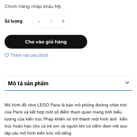
Chính Hãng nhập khẩu Mỹ
-
+
Số lượng:
Cho vào giỏ hàng
Thêm vào yêu thích
Mô tả sản phẩm
Mô hình đồ chơi LEGO Paris là bản mô phỏng đường chân trời
của Paris và kết hợp một số điểm tham quan mang tính biểu
tượng của kiến ​​trúc Pháp khiến nó trở thành một hình ảnh kiến ​​
trúc hoàn hảo cho cả trẻ em và người lớn có niềm đam mê sưu
tập các mô hình kiến trúc nổi tiếng