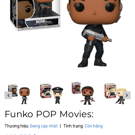
Funko POP Movies:
Thương hiệu:
Đang cập nhật
|
Tình trạng:
Còn hàng